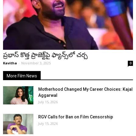
ప్రభాస్ కొత్త ప్రాజెక్ట్‌పై ఫ్యాన్స్‌లో చర్చ
Kavitha
-
November 3, 2025
0
More Film News
Motherhood Changed My Career Choices: Kajal
Aggarwal
July 15, 2026
RGV Calls for Ban on Film Censorship
July 15, 2026