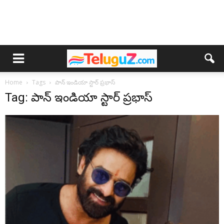
Home
Tags
పాన్ ఇండియా స్టార్ ప్రభాస్
Tag: పాన్ ఇండియా స్టార్ ప్రభాస్