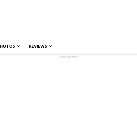
HOTOS
REVIEWS
Advertisement